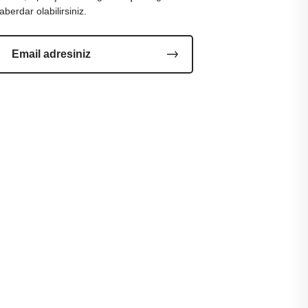
aberdar olabilirsiniz.