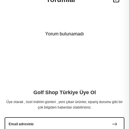
Yorum bulunamadı
Golf Shop Türkiye Üye Ol
Üye olarak , özel indirim günleri , yeni çıkan ürünler, sipariş durumu gibi bir
çok bilgiden haberdar olabilirsiniz.