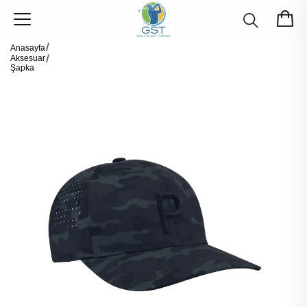
Anasayfa
Aksesuar
Şapka