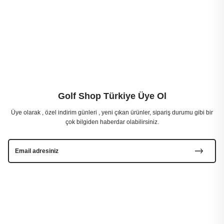
Golf Shop Türkiye Üye Ol
Üye olarak , özel indirim günleri , yeni çıkan ürünler, sipariş durumu gibi bir
çok bilgiden haberdar olabilirsiniz.