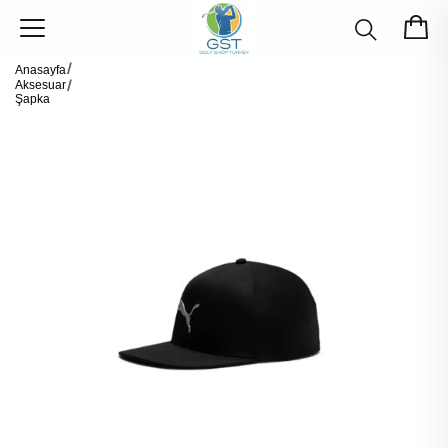
Anasayfa
Aksesuar
Şapka