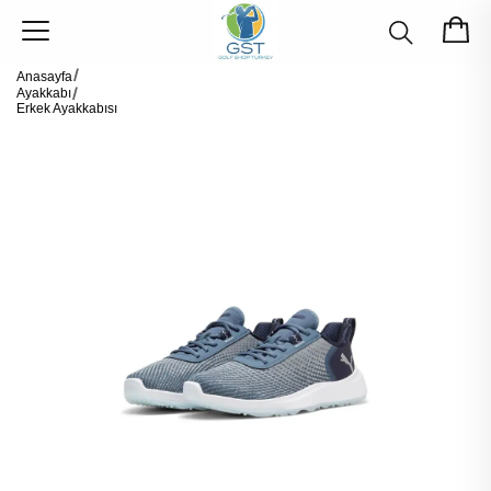
Anasayfa
Ayakkabı
Erkek Ayakkabısı