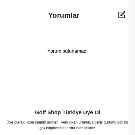
Yorumlar
Yorum bulunamadı
Golf Shop Türkiye Üye Ol
Üye olarak , özel indirim günleri , yeni çıkan ürünler, sipariş durumu gibi bir
çok bilgiden haberdar olabilirsiniz.