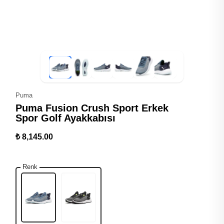
Puma
Puma Fusion Crush Sport Erkek
Spor Golf Ayakkabısı
₺ 8,145.00
Renk