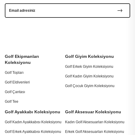
Golf Ekipmanları
Golf Giyim Koleksiyonu
Koleksiyonu
Golf Erkek Giyim Koleksiyonu
Golf Topları
Golf Kadın Giyim Koleksiyonu
Golf Eldivenleri
Golf Çocuk Giyim Koleksiyonu
Golf Çantası
Golf Tee
Golf Ayakkabı Koleksiyonu
Golf Aksesuar Koleksiyonu
Golf Kadın Ayakkabısı Koleksiyonu
Kadın Golf Aksesuarları Koleksiyonu
Golf Erkek Ayakkabısı Koleksiyonu
Erkek Golf Aksesuarları Koleksiyonu