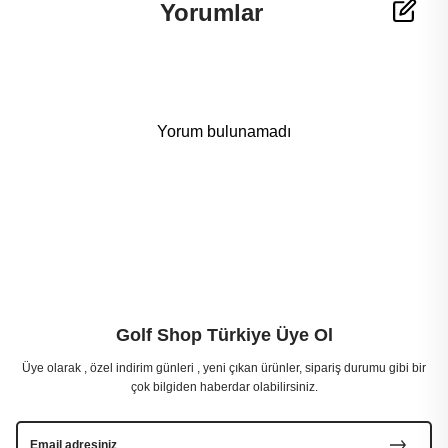
Yorumlar
Yorum bulunamadı
Golf Shop Türkiye Üye Ol
Üye olarak , özel indirim günleri , yeni çıkan ürünler, sipariş durumu gibi bir
çok bilgiden haberdar olabilirsiniz.