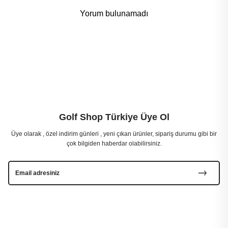
Yorum bulunamadı
Golf Shop Türkiye Üye Ol
Üye olarak , özel indirim günleri , yeni çıkan ürünler, sipariş durumu gibi bir
çok bilgiden haberdar olabilirsiniz.