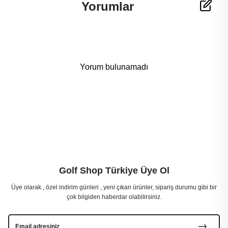
Yorumlar
Yorum bulunamadı
Golf Shop Türkiye Üye Ol
Üye olarak , özel indirim günleri , yeni çıkan ürünler, sipariş durumu gibi bir
çok bilgiden haberdar olabilirsiniz.