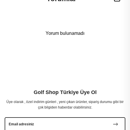
Yorum bulunamadı
Golf Shop Türkiye Üye Ol
Üye olarak , özel indirim günleri , yeni çıkan ürünler, sipariş durumu gibi bir
çok bilgiden haberdar olabilirsiniz.