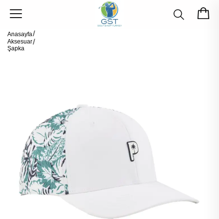
Anasayfa
Aksesuar
Şapka