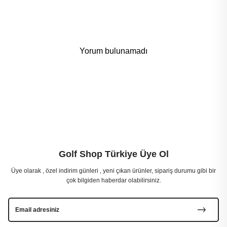
Yorum bulunamadı
Golf Shop Türkiye Üye Ol
Üye olarak , özel indirim günleri , yeni çıkan ürünler, sipariş durumu gibi bir
çok bilgiden haberdar olabilirsiniz.