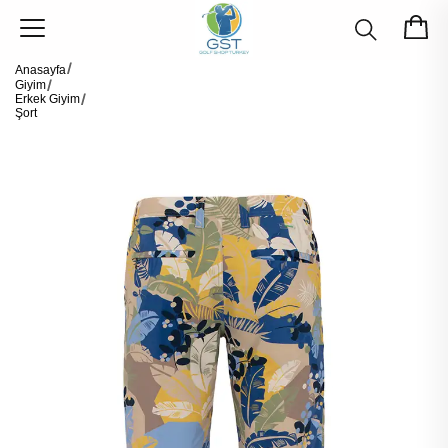
Anasayfa
Giyim
Erkek Giyim
Şort