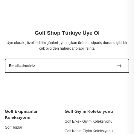
Golf Shop Türkiye Üye Ol
Üye olarak , özel indirim günleri , yeni çıkan ürünler, sipariş durumu gibi bir
çok bilgiden haberdar olabilirsiniz.
Golf Ekipmanları
Golf Giyim Koleksiyonu
Koleksiyonu
Golf Erkek Giyim Koleksiyonu
Golf Topları
Golf Kadın Giyim Koleksiyonu