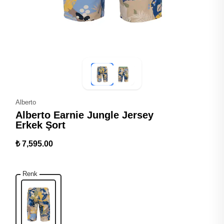
Alberto
Alberto Earnie Jungle Jersey
Erkek Şort
₺ 7,595.00
Renk