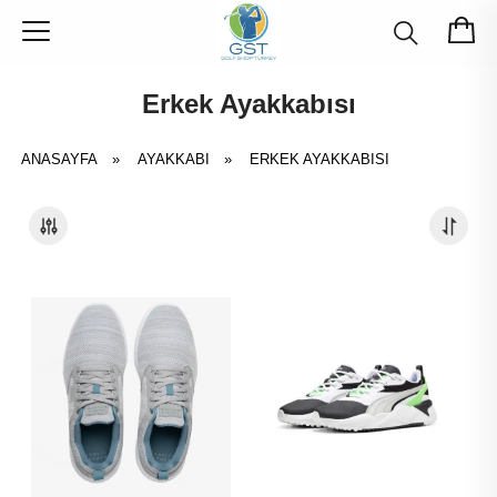
Erkek Ayakkabısı
ANASAYFA
»
AYAKKABI
»
ERKEK AYAKKABISI