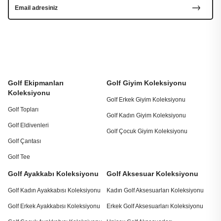
Golf Ekipmanları
Golf Giyim Koleksiyonu
Koleksiyonu
Golf Erkek Giyim Koleksiyonu
Golf Topları
Golf Kadın Giyim Koleksiyonu
Golf Eldivenleri
Golf Çocuk Giyim Koleksiyonu
Golf Çantası
Golf Tee
Golf Ayakkabı Koleksiyonu
Golf Aksesuar Koleksiyonu
Golf Kadın Ayakkabısı Koleksiyonu
Kadın Golf Aksesuarları Koleksiyonu
Golf Erkek Ayakkabısı Koleksiyonu
Erkek Golf Aksesuarları Koleksiyonu