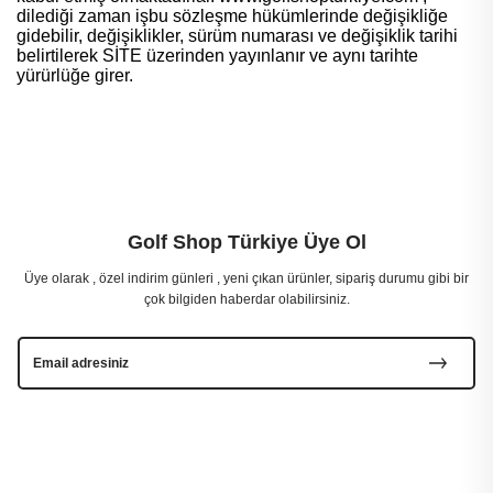
dilediği zaman işbu sözleşme hükümlerinde değişikliğe
gidebilir, değişiklikler, sürüm numarası ve değişiklik tarihi
belirtilerek SİTE üzerinden yayınlanır ve aynı tarihte
yürürlüğe girer.
Golf Shop Türkiye Üye Ol
Üye olarak , özel indirim günleri , yeni çıkan ürünler, sipariş durumu gibi bir
çok bilgiden haberdar olabilirsiniz.