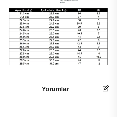
Yorumlar