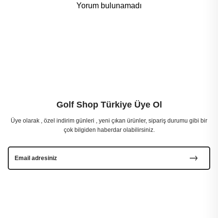
Yorum bulunamadı
Golf Shop Türkiye Üye Ol
Üye olarak , özel indirim günleri , yeni çıkan ürünler, sipariş durumu gibi bir
çok bilgiden haberdar olabilirsiniz.