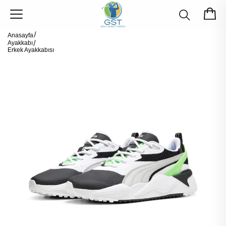
Anasayfa
Ayakkabı
Erkek Ayakkabısı