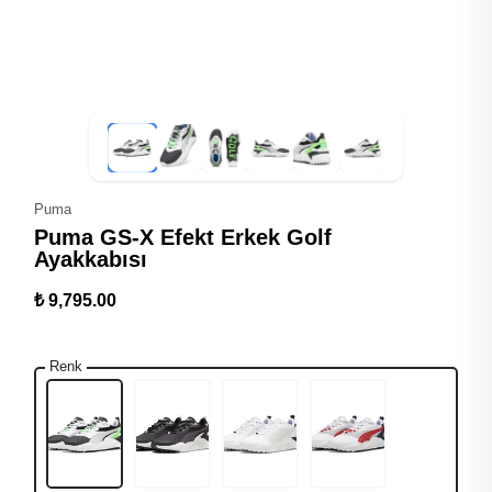
Puma
Puma GS-X Efekt Erkek Golf
Ayakkabısı
₺ 9,795.00
Renk