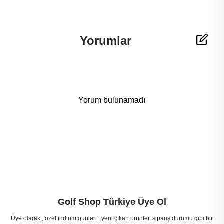
Yorumlar
Yorum bulunamadı
Golf Shop Türkiye Üye Ol
Üye olarak , özel indirim günleri , yeni çıkan ürünler, sipariş durumu gibi bir