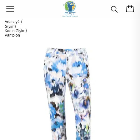
Anasayfa
Giyim
Kadın Giyim
Pantolon