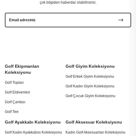
çok bilgiden haberdar olabilirsiniz.
Golf Ekipmanları
Golf Giyim Koleksiyonu
Koleksiyonu
Golf Erkek Giyim Koleksiyonu
Golf Topları
Golf Kadın Giyim Koleksiyonu
Golf Eldivenleri
Golf Çocuk Giyim Koleksiyonu
Golf Çantası
Golf Tee
Golf Ayakkabı Koleksiyonu
Golf Aksesuar Koleksiyonu
Golf Kadın Ayakkabısı Koleksiyonu
Kadın Golf Aksesuarları Koleksiyonu