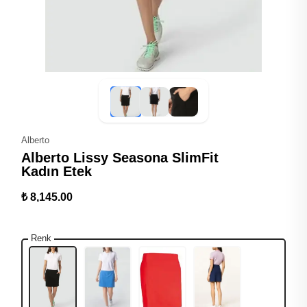
Alberto
Alberto Lissy Seasona SlimFit
Kadın Etek
₺ 8,145.00
Renk