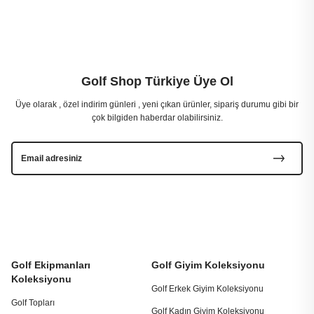
Golf Shop Türkiye Üye Ol
Üye olarak , özel indirim günleri , yeni çıkan ürünler, sipariş durumu gibi bir
çok bilgiden haberdar olabilirsiniz.
Golf Ekipmanları
Golf Giyim Koleksiyonu
Koleksiyonu
Golf Erkek Giyim Koleksiyonu
Golf Topları
Golf Kadın Giyim Koleksiyonu