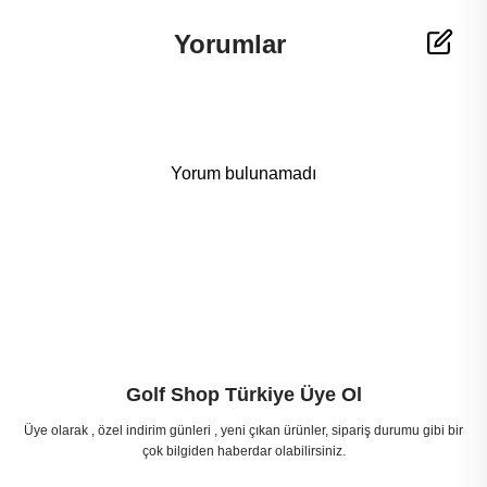
Yorumlar
Yorum bulunamadı
Golf Shop Türkiye Üye Ol
Üye olarak , özel indirim günleri , yeni çıkan ürünler, sipariş durumu gibi bir
çok bilgiden haberdar olabilirsiniz.