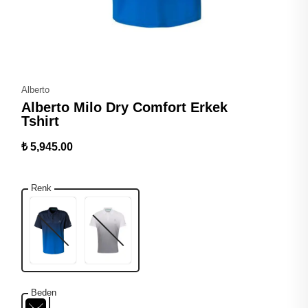
Alberto
Alberto Milo Dry Comfort Erkek
Tshirt
₺ 5,945.00
Renk
Beden