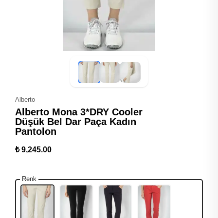
Alberto
Alberto Mona 3*DRY Cooler
Düşük Bel Dar Paça Kadın
Pantolon
₺ 9,245.00
Renk