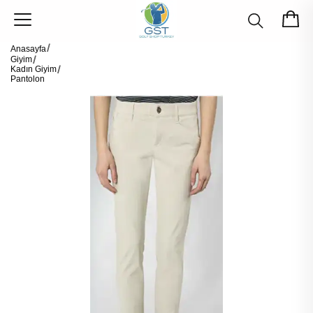
Anasayfa
Giyim
Kadın Giyim
Pantolon