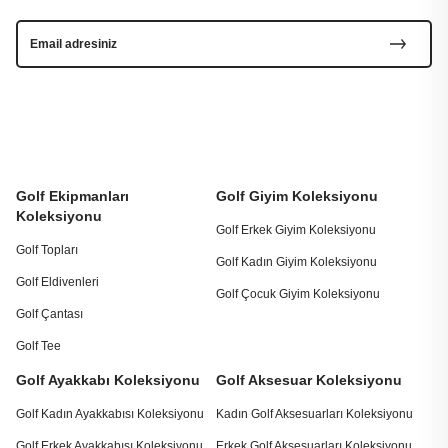
Golf Ekipmanları
Golf Giyim Koleksiyonu
Koleksiyonu
Golf Erkek Giyim Koleksiyonu
Golf Topları
Golf Kadın Giyim Koleksiyonu
Golf Eldivenleri
Golf Çocuk Giyim Koleksiyonu
Golf Çantası
Golf Tee
Golf Ayakkabı Koleksiyonu
Golf Aksesuar Koleksiyonu
Golf Kadın Ayakkabısı Koleksiyonu
Kadın Golf Aksesuarları Koleksiyonu
Golf Erkek Ayakkabısı Koleksiyonu
Erkek Golf Aksesuarları Koleksiyonu