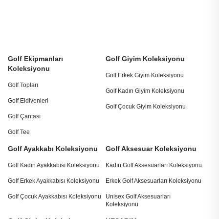
Golf Ekipmanları
Golf Giyim Koleksiyonu
Koleksiyonu
Golf Erkek Giyim Koleksiyonu
Golf Topları
Golf Kadın Giyim Koleksiyonu
Golf Eldivenleri
Golf Çocuk Giyim Koleksiyonu
Golf Çantası
Golf Tee
Golf Ayakkabı Koleksiyonu
Golf Aksesuar Koleksiyonu
Golf Kadın Ayakkabısı Koleksiyonu
Kadın Golf Aksesuarları Koleksiyonu
Golf Erkek Ayakkabısı Koleksiyonu
Erkek Golf Aksesuarları Koleksiyonu
Golf Çocuk Ayakkabısı Koleksiyonu
Unisex Golf Aksesuarları
Koleksiyonu