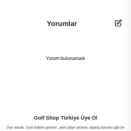
Yorumlar
Yorum bulunamadı
Golf Shop Türkiye Üye Ol
Üye olarak , özel indirim günleri , yeni çıkan ürünler, sipariş durumu gibi bir