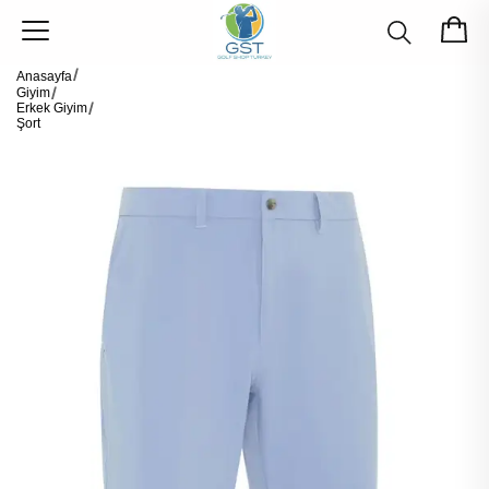
Anasayfa
Giyim
Erkek Giyim
Şort