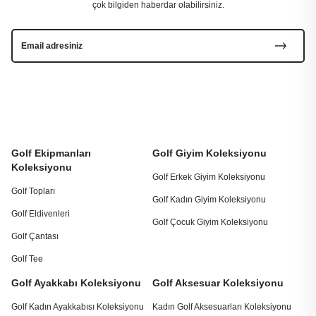
çok bilgiden haberdar olabilirsiniz.
Golf Ekipmanları
Golf Giyim Koleksiyonu
Koleksiyonu
Golf Erkek Giyim Koleksiyonu
Golf Topları
Golf Kadın Giyim Koleksiyonu
Golf Eldivenleri
Golf Çocuk Giyim Koleksiyonu
Golf Çantası
Golf Tee
Golf Ayakkabı Koleksiyonu
Golf Aksesuar Koleksiyonu
Golf Kadın Ayakkabısı Koleksiyonu
Kadın Golf Aksesuarları Koleksiyonu