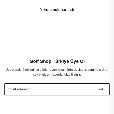
Yorum bulunamadı
Golf Shop Türkiye Üye Ol
Üye olarak , özel indirim günleri , yeni çıkan ürünler, sipariş durumu gibi bir
çok bilgiden haberdar olabilirsiniz.