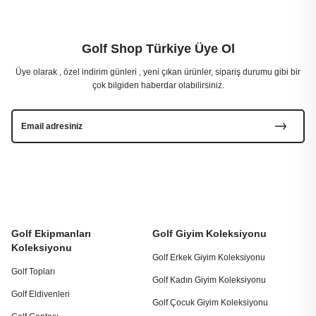
Golf Shop Türkiye Üye Ol
Üye olarak , özel indirim günleri , yeni çıkan ürünler, sipariş durumu gibi bir
çok bilgiden haberdar olabilirsiniz.
Golf Ekipmanları
Golf Giyim Koleksiyonu
Koleksiyonu
Golf Erkek Giyim Koleksiyonu
Golf Topları
Golf Kadın Giyim Koleksiyonu
Golf Eldivenleri
Golf Çocuk Giyim Koleksiyonu