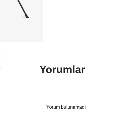
Yorumlar
Yorum bulunamadı