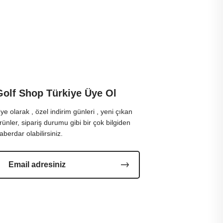
Golf Shop Türkiye Üye Ol
ye olarak , özel indirim günleri , yeni çıkan
rünler, sipariş durumu gibi bir çok bilgiden
aberdar olabilirsiniz.