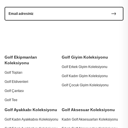
Golf Ekipmanları
Golf Giyim Koleksiyonu
Koleksiyonu
Golf Erkek Giyim Koleksiyonu
Golf Topları
Golf Kadın Giyim Koleksiyonu
Golf Eldivenleri
Golf Çocuk Giyim Koleksiyonu
Golf Çantası
Golf Tee
Golf Ayakkabı Koleksiyonu
Golf Aksesuar Koleksiyonu
Golf Kadın Ayakkabısı Koleksiyonu
Kadın Golf Aksesuarları Koleksiyonu