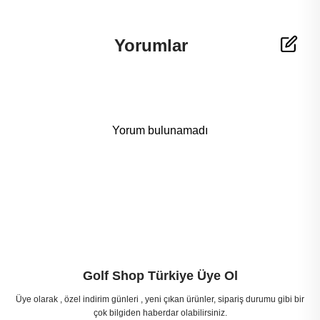
Yorumlar
Yorum bulunamadı
Golf Shop Türkiye Üye Ol
Üye olarak , özel indirim günleri , yeni çıkan ürünler, sipariş durumu gibi bir
çok bilgiden haberdar olabilirsiniz.