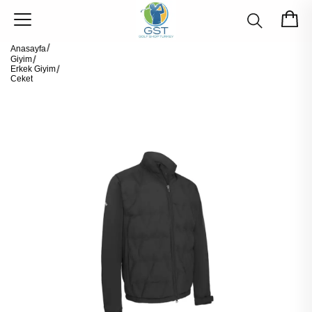
Anasayfa
Giyim
Erkek Giyim
Ceket