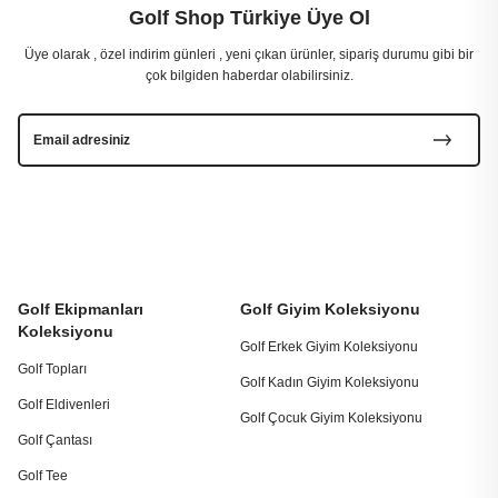
Golf Shop Türkiye Üye Ol
Üye olarak , özel indirim günleri , yeni çıkan ürünler, sipariş durumu gibi bir
çok bilgiden haberdar olabilirsiniz.
Golf Ekipmanları
Golf Giyim Koleksiyonu
Koleksiyonu
Golf Erkek Giyim Koleksiyonu
Golf Topları
Golf Kadın Giyim Koleksiyonu
Golf Eldivenleri
Golf Çocuk Giyim Koleksiyonu
Golf Çantası
Golf Tee