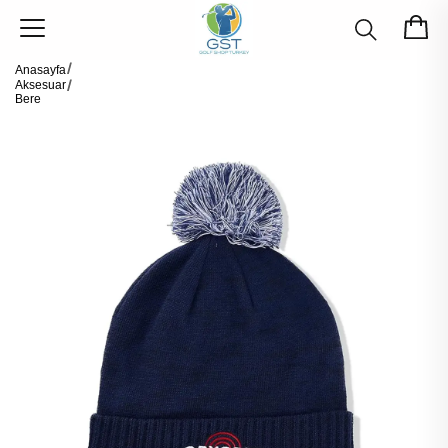
Anasayfa
Aksesuar
Bere