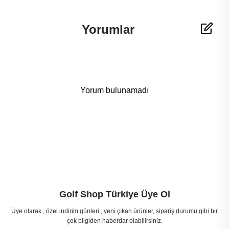
Yorumlar
Yorum bulunamadı
Golf Shop Türkiye Üye Ol
Üye olarak , özel indirim günleri , yeni çıkan ürünler, sipariş durumu gibi bir
çok bilgiden haberdar olabilirsiniz.