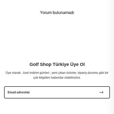
Yorum bulunamadı
Golf Shop Türkiye Üye Ol
Üye olarak , özel indirim günleri , yeni çıkan ürünler, sipariş durumu gibi bir
çok bilgiden haberdar olabilirsiniz.