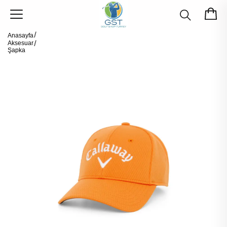
Anasayfa
Aksesuar
Şapka