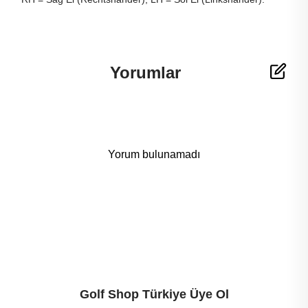
Yorumlar
Yorum bulunamadı
Golf Shop Türkiye Üye Ol