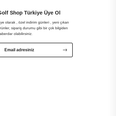
Golf Shop Türkiye Üye Ol
ye olarak , özel indirim günleri , yeni çıkan
rünler, sipariş durumu gibi bir çok bilgiden
aberdar olabilirsiniz.