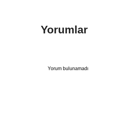
Yorumlar
Yorum bulunamadı