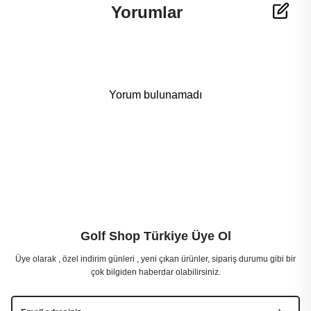
Yorumlar
Yorum bulunamadı
Golf Shop Türkiye Üye Ol
Üye olarak , özel indirim günleri , yeni çıkan ürünler, sipariş durumu gibi bir
çok bilgiden haberdar olabilirsiniz.