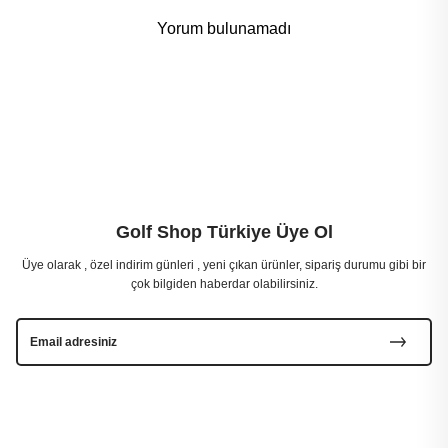
Yorum bulunamadı
Golf Shop Türkiye Üye Ol
Üye olarak , özel indirim günleri , yeni çıkan ürünler, sipariş durumu gibi bir
çok bilgiden haberdar olabilirsiniz.