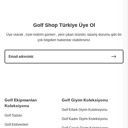
Golf Shop Türkiye Üye Ol
Üye olarak , özel indirim günleri , yeni çıkan ürünler, sipariş durumu gibi bir
çok bilgiden haberdar olabilirsiniz.
Golf Ekipmanları
Golf Giyim Koleksiyonu
Koleksiyonu
Golf Erkek Giyim Koleksiyonu
Golf Topları
Golf Kadın Giyim Koleksiyonu
Golf Eldivenleri