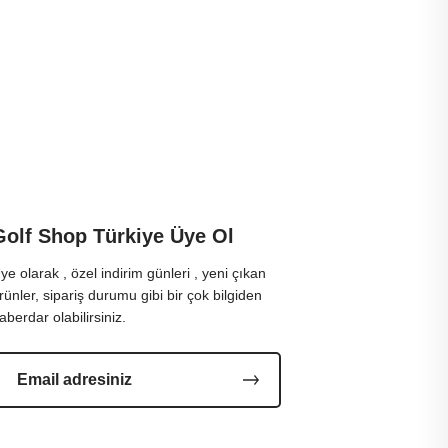
Golf Shop Türkiye Üye Ol
ye olarak , özel indirim günleri , yeni çıkan
rünler, sipariş durumu gibi bir çok bilgiden
aberdar olabilirsiniz.