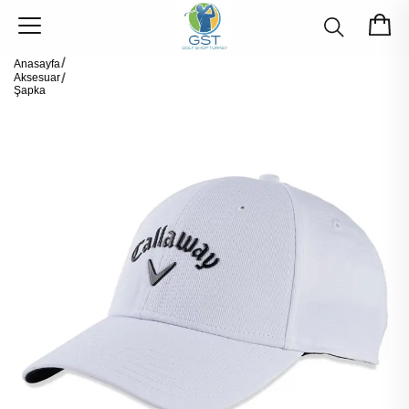
Anasayfa
Aksesuar
Şapka