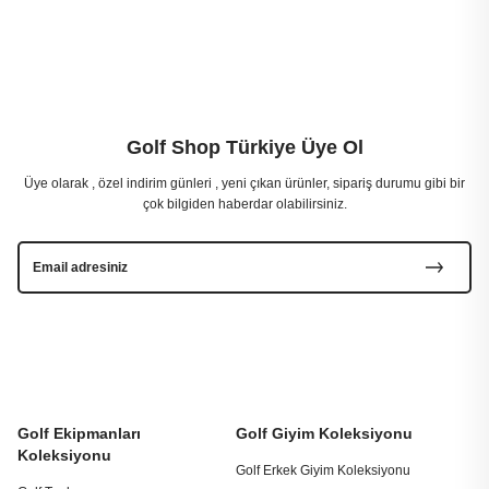
Golf Shop Türkiye Üye Ol
Üye olarak , özel indirim günleri , yeni çıkan ürünler, sipariş durumu gibi bir
çok bilgiden haberdar olabilirsiniz.
Golf Ekipmanları
Golf Giyim Koleksiyonu
Koleksiyonu
Golf Erkek Giyim Koleksiyonu