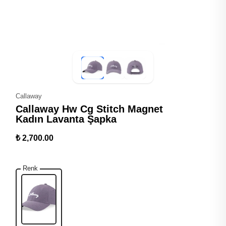
Callaway
Callaway Hw Cg Stitch Magnet
Kadın Lavanta Şapka
₺ 2,700.00
Renk