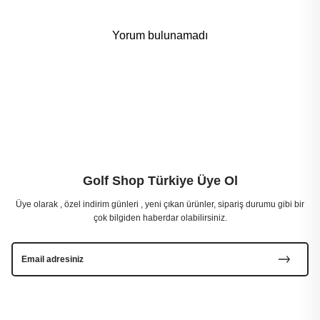
Yorum bulunamadı
Golf Shop Türkiye Üye Ol
Üye olarak , özel indirim günleri , yeni çıkan ürünler, sipariş durumu gibi bir
çok bilgiden haberdar olabilirsiniz.