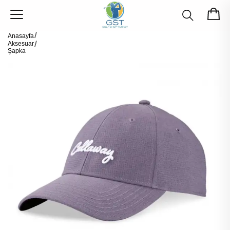
Anasayfa
Aksesuar
Şapka