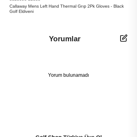
Callaway Mens Left Hand Thermal Grıp 2Pk Gloves - Black
Golf Eldiveni
Yorumlar
Yorum bulunamadı