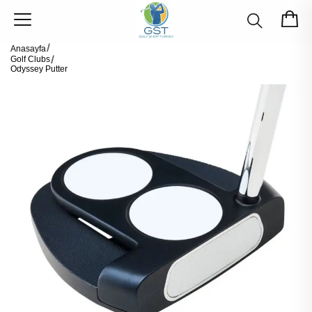
Anasayfa
Golf Clubs
Odyssey Putter