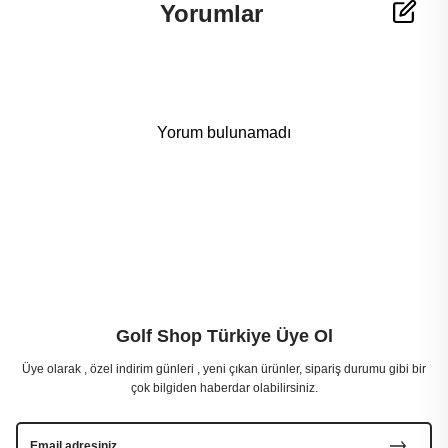
Yorumlar
Yorum bulunamadı
Golf Shop Türkiye Üye Ol
Üye olarak , özel indirim günleri , yeni çıkan ürünler, sipariş durumu gibi bir
çok bilgiden haberdar olabilirsiniz.