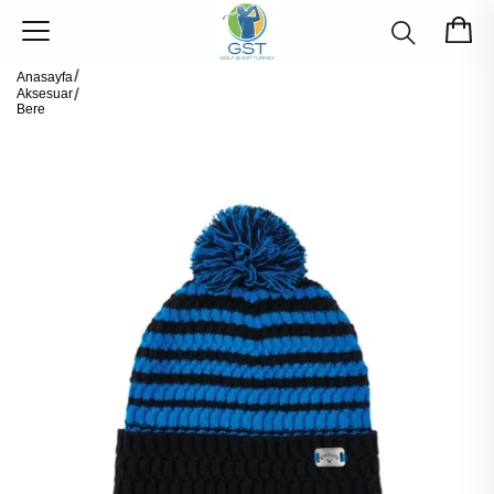
Anasayfa
Aksesuar
Bere