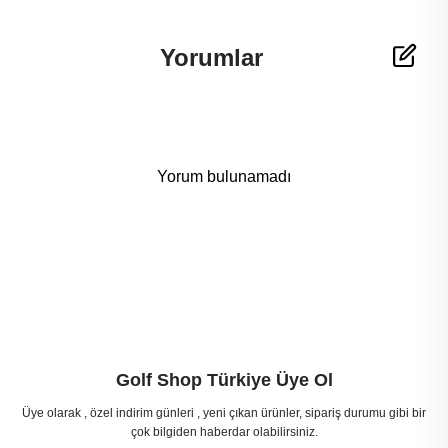
Yorumlar
Yorum bulunamadı
Golf Shop Türkiye Üye Ol
Üye olarak , özel indirim günleri , yeni çıkan ürünler, sipariş durumu gibi bir
çok bilgiden haberdar olabilirsiniz.