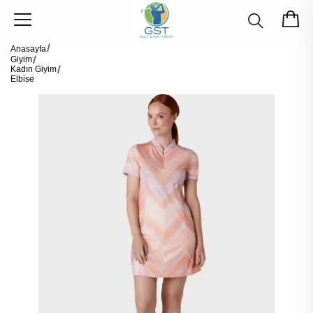
Anasayfa
Giyim
Kadın Giyim
Elbise