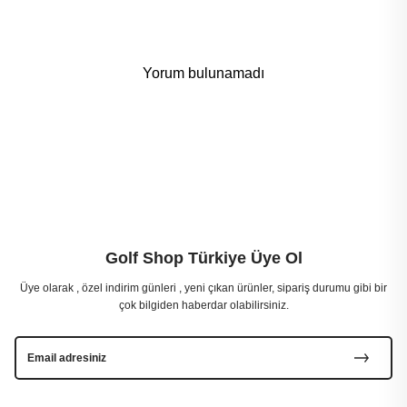
Yorum bulunamadı
Golf Shop Türkiye Üye Ol
Üye olarak , özel indirim günleri , yeni çıkan ürünler, sipariş durumu gibi bir
çok bilgiden haberdar olabilirsiniz.