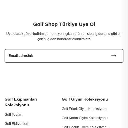
Golf Shop Türkiye Üye Ol
Üye olarak , özel indirim günleri , yeni çıkan ürünler, sipariş durumu gibi bir
çok bilgiden haberdar olabilirsiniz.
Golf Ekipmanları
Golf Giyim Koleksiyonu
Koleksiyonu
Golf Erkek Giyim Koleksiyonu
Golf Topları
Golf Kadın Giyim Koleksiyonu
Golf Eldivenleri
Golf Çocuk Giyim Koleksiyonu