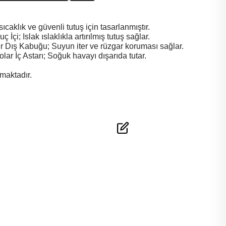
sıcaklık ve güvenli tutuş için tasarlanmıştır.
İçi; Islak ıslaklıkla artırılmış tutuş sağlar.
r Dış Kabuğu; Suyun iter ve rüzgar koruması sağlar.
r İç Astarı; Soğuk havayı dışarıda tutar.
lmaktadır.