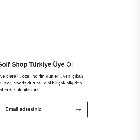
Golf Shop Türkiye Üye Ol
ye olarak , özel indirim günleri , yeni çıkan
rünler, sipariş durumu gibi bir çok bilgiden
aberdar olabilirsiniz.