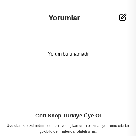
Yorumlar
Yorum bulunamadı
Golf Shop Türkiye Üye Ol
Üye olarak , özel indirim günleri , yeni çıkan ürünler, sipariş durumu gibi bir
çok bilgiden haberdar olabilirsiniz.