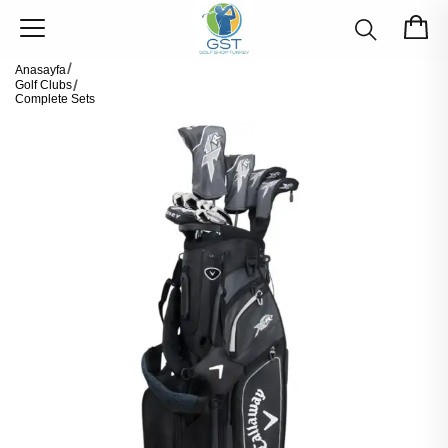
Anasayfa
Golf Clubs
Complete Sets