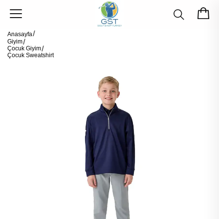
Anasayfa
Giyim
Çocuk Giyim
Çocuk Sweatshirt