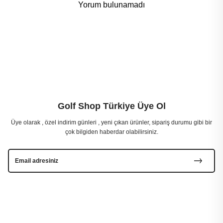
Yorum bulunamadı
Golf Shop Türkiye Üye Ol
Üye olarak , özel indirim günleri , yeni çıkan ürünler, sipariş durumu gibi bir
çok bilgiden haberdar olabilirsiniz.