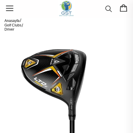
Anasayfa
Golf Clubs
Driver