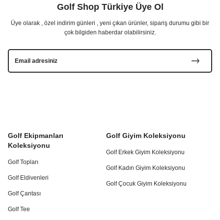
Golf Shop Türkiye Üye Ol
Üye olarak , özel indirim günleri , yeni çıkan ürünler, sipariş durumu gibi bir
çok bilgiden haberdar olabilirsiniz.
Golf Ekipmanları
Golf Giyim Koleksiyonu
Koleksiyonu
Golf Erkek Giyim Koleksiyonu
Golf Topları
Golf Kadın Giyim Koleksiyonu
Golf Eldivenleri
Golf Çocuk Giyim Koleksiyonu
Golf Çantası
Golf Tee