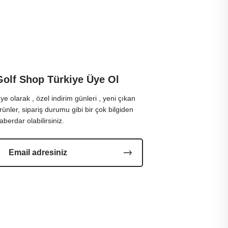
Golf Shop Türkiye Üye Ol
ye olarak , özel indirim günleri , yeni çıkan
rünler, sipariş durumu gibi bir çok bilgiden
aberdar olabilirsiniz.