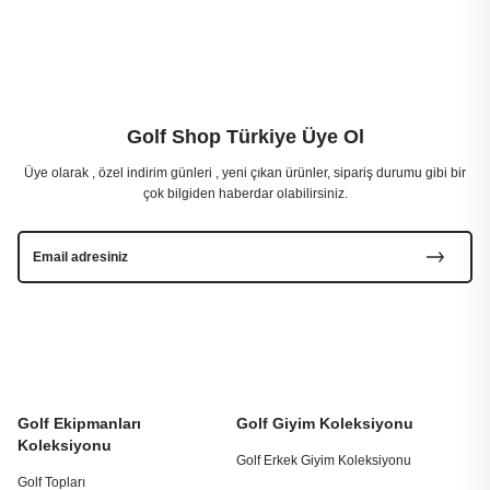
Golf Shop Türkiye Üye Ol
Üye olarak , özel indirim günleri , yeni çıkan ürünler, sipariş durumu gibi bir
çok bilgiden haberdar olabilirsiniz.
Golf Ekipmanları
Golf Giyim Koleksiyonu
Koleksiyonu
Golf Erkek Giyim Koleksiyonu
Golf Topları