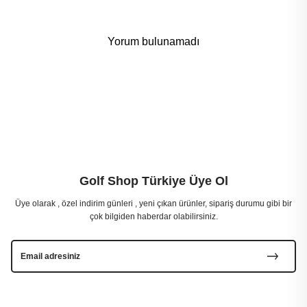
Yorum bulunamadı
Golf Shop Türkiye Üye Ol
Üye olarak , özel indirim günleri , yeni çıkan ürünler, sipariş durumu gibi bir
çok bilgiden haberdar olabilirsiniz.