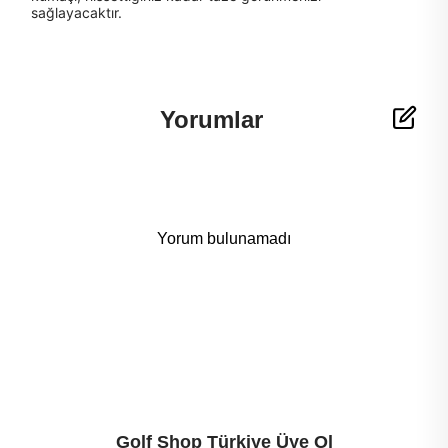
sağlayacaktır.
Yorumlar
Yorum bulunamadı
Golf Shop Türkiye Üye Ol