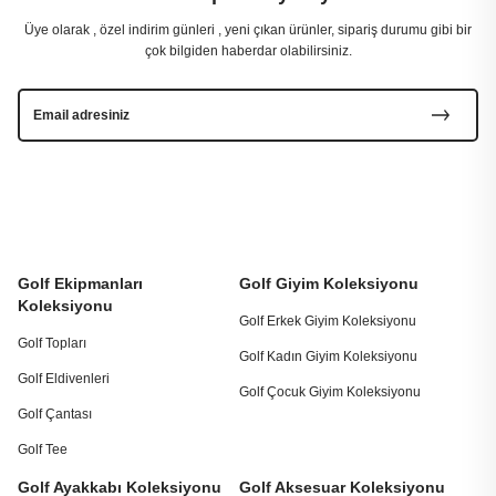
Üye olarak , özel indirim günleri , yeni çıkan ürünler, sipariş durumu gibi bir
çok bilgiden haberdar olabilirsiniz.
Golf Ekipmanları
Golf Giyim Koleksiyonu
Koleksiyonu
Golf Erkek Giyim Koleksiyonu
Golf Topları
Golf Kadın Giyim Koleksiyonu
Golf Eldivenleri
Golf Çocuk Giyim Koleksiyonu
Golf Çantası
Golf Tee
Golf Ayakkabı Koleksiyonu
Golf Aksesuar Koleksiyonu