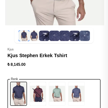
Kjus
Kjus Stephen Erkek Tshirt
₺ 8,145.00
Renk